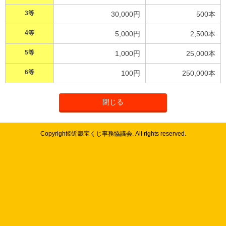
3等
30,000円
500本
4等
5,000円
2,500本
5等
1,000円
25,000本
6等
100円
250,000本
閉じる
Copyright©近畿宝くじ事務協議会. All rights reserved.