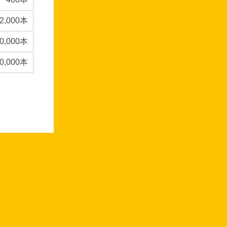
2,000本
0,000本
0,000本